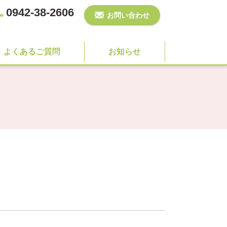
0942-38-2606
お問い合わせ
よくあるご質問
お知らせ