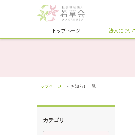
トップページ
法人につい
トップページ
お知らせ一覧
カテゴリ