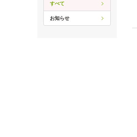
すべて
お知らせ