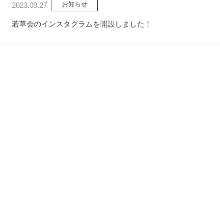
お知らせ
2023.09.27
若草会のインスタグラムを開設しました！